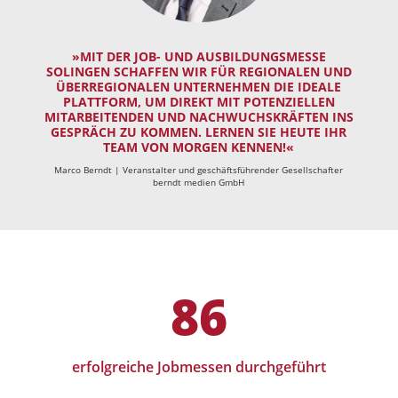
»MIT DER JOB- UND AUSBILDUNGSMESSE
SOLINGEN SCHAFFEN WIR FÜR REGIONALEN UND
ÜBERREGIONALEN UNTERNEHMEN DIE IDEALE
PLATTFORM, UM DIREKT MIT POTENZIELLEN
MITARBEITENDEN UND NACHWUCHSKRÄFTEN INS
GESPRÄCH ZU KOMMEN. LERNEN SIE HEUTE IHR
TEAM VON MORGEN KENNEN!«
Marco Berndt | Veranstalter und geschäftsführender Gesellschafter
berndt medien GmbH
86
erfolgreiche Jobmessen durchgeführt