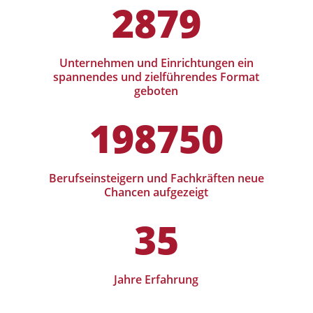
2879
Unternehmen und Einrichtungen ein
spannendes und zielführendes Format
geboten
198750
Berufseinsteigern und Fachkräften neue
Chancen aufgezeigt
35
Jahre Erfahrung