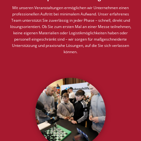
Mit unseren Veranstaltungen ermöglichen wir Unternehmen einen
professionellen Auftritt bei minimalem Aufwand. Unser erfahrenes
Team unterstützt Sie zuverlässig in jeder Phase – schnell, direkt und
lösungsorientiert. Ob Sie zum ersten Mal an einer Messe teilnehmen,
keine eigenen Materialien oder Logistikmöglichkeiten haben oder
personell eingeschränkt sind – wir sorgen für maßgeschneiderte
Unterstützung und praxisnahe Lösungen, auf die Sie sich verlassen
können.