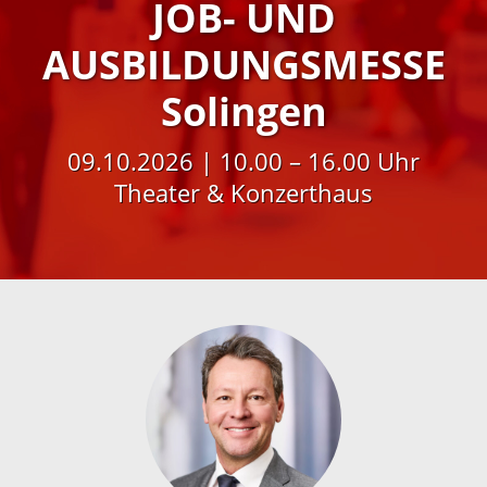
JOB- UND
AUSBILDUNGSMESSE
Solingen
09.10.2026 | 10.00 – 16.00 Uhr
Theater & Konzerthaus