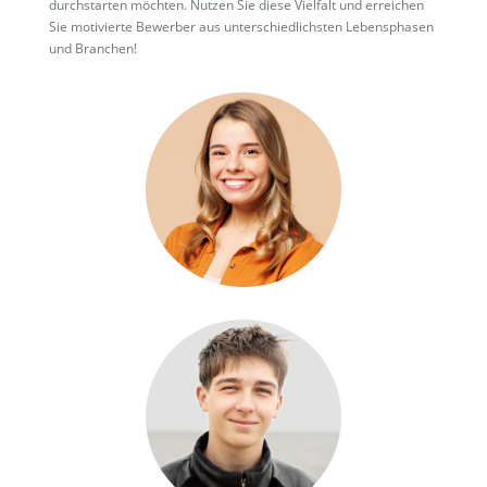
durchstarten möchten. Nutzen Sie diese Vielfalt und erreichen
Sie motivierte Bewerber aus unterschiedlichsten Lebensphasen
und Branchen!