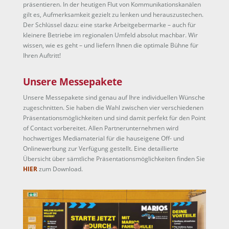
präsentieren. In der heutigen Flut von Kommunikationskanälen
gilt es, Aufmerksamkeit gezielt zu lenken und herauszustechen.
Der Schlüssel dazu: eine starke Arbeitgebermarke – auch für
kleinere Betriebe im regionalen Umfeld absolut machbar. Wir
wissen, wie es geht – und liefern Ihnen die optimale Bühne für
Ihren Auftritt!
Unsere Messepakete
Unsere Messepakete sind genau auf Ihre individuellen Wünsche
zugeschnitten. Sie haben die Wahl zwischen vier verschiedenen
Präsentationsmöglichkeiten und sind damit perfekt für den Point
of Contact vorbereitet. Allen Partnerunternehmen wird
hochwertiges Mediamaterial für die hauseigene Off- und
Onlinewerbung zur Verfügung gestellt. Eine detaillierte
Übersicht über sämtliche Präsentationsmöglichkeiten finden Sie
HIER
zum Download.