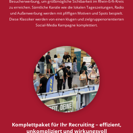
Besucherwerbung, um größtmögliche Sichtbarkeit im Rhein-Erft-Kreis
zu erreichen. Sämtliche Kanäle wie die lokalen Tageszeitungen, Radio
und Außenwerbung werden mit pfiffigen Motiven und Spots bespielt.
Diese Klassiker werden von einen klugen und zielgruppenorientierten
Social-Media Kampagne komplettiert.
Komplettpaket für Ihr Recruiting – effizient,
unkompliziert und wirkungsvoll