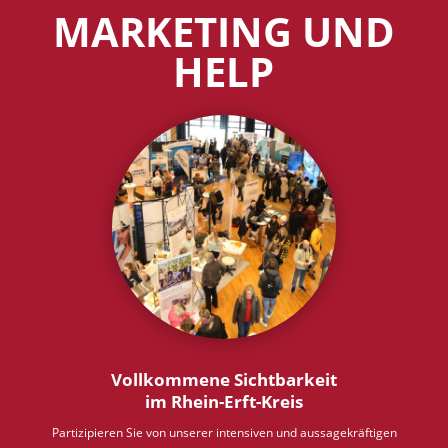
MARKETING UND
HELP
Vollkommene Sichtbarkeit
im Rhein-Erft-Kreis
Partizipieren Sie von unserer intensiven und aussagekräftigen