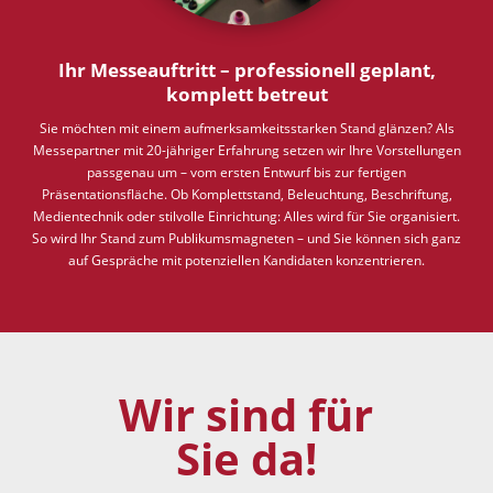
Ihr Messeauftritt – professionell geplant,
komplett betreut
Sie möchten mit einem aufmerksamkeitsstarken Stand glänzen? Als
Messepartner mit 20-jähriger Erfahrung setzen wir Ihre Vorstellungen
passgenau um – vom ersten Entwurf bis zur fertigen
Präsentationsfläche. Ob Komplettstand, Beleuchtung, Beschriftung,
Medientechnik oder stilvolle Einrichtung: Alles wird für Sie organisiert.
So wird Ihr Stand zum Publikumsmagneten – und Sie können sich ganz
auf Gespräche mit potenziellen Kandidaten konzentrieren.
Wir sind für
Sie da!