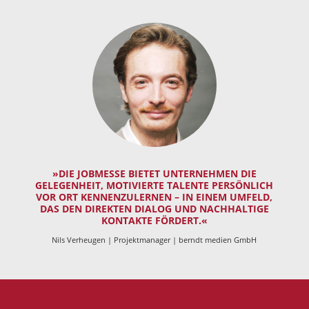
»DIE JOBMESSE BIETET UNTERNEHMEN DIE
GELEGENHEIT, MOTIVIERTE TALENTE PERSÖNLICH
VOR ORT KENNENZULERNEN – IN EINEM UMFELD,
DAS DEN DIREKTEN DIALOG UND NACHHALTIGE
KONTAKTE FÖRDERT.«
Nils Verheugen | Projektmanager | berndt medien GmbH